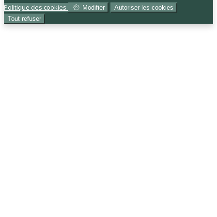
Politique des cookies
Modifier
Autoriser les cookies
Tout refuser