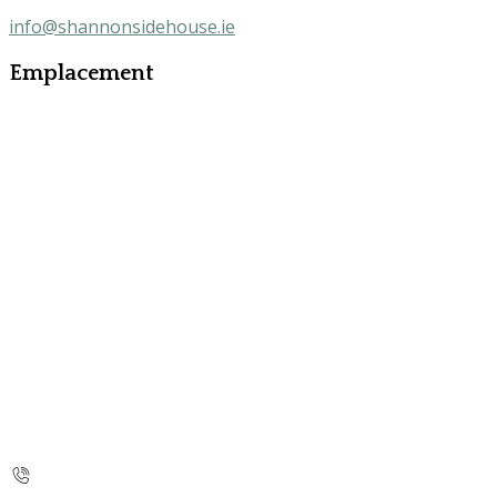
info@shannonsidehouse.ie
Emplacement