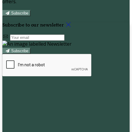
offers.
Subscribe
Subscribe to our newsletter
Subscribe